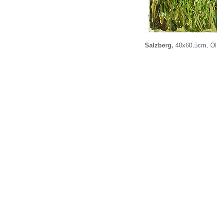
Salzberg,
40x60,5cm, Öl