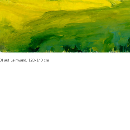
 Öl auf Leinwand, 120x140 cm