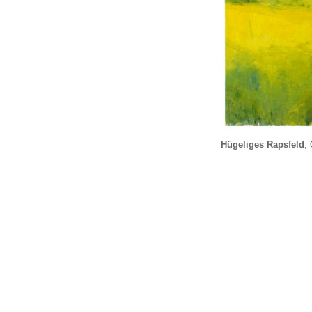
Hügeliges Rapsfeld
,