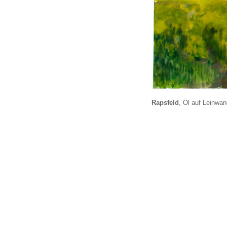
Rapsfeld
, Öl auf Leinwa